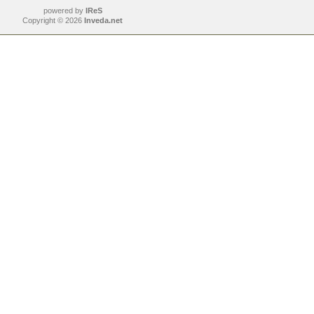
powered by
IReS
Copyright © 2026
Inveda.net